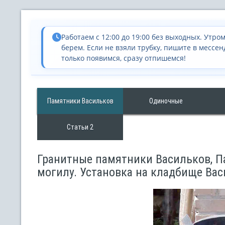
Работаем с 12:00 до 19:00 без выходных. Утром
берем. Если не взяли трубку, пишите в мессен
только появимся, сразу отпишемся!
Памятники Васильков
Одиночные
Статьи 2
Гранитные памятники Васильков, П
могилу. Установка на кладбище Ва