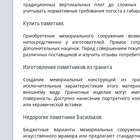
традиционных вертикальных плит до сложных 
учитывать нормативные требования погоста к габар
Купить памятник
Приобретение мемориального сооружения возм
непосредственно у изготовителей. Прямое сот
дополнительных наценок. Перед совершением покуп
различных поставщиков и изучить отзывы потребит
Изготовление памятников из гранита
Создание мемориальных конструкций из гра
исключительным характеристикам этого материа
внешнему виду. Гранитные изделия могут име
поверхность. Доступно нанесение портретного из
или керамической вставки.
Недорогие памятники Васильков
Бюджетные варианты мемориальных сооружен
искусственного мрамора или предлагают стандартн