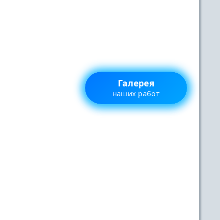
Галерея
наших работ